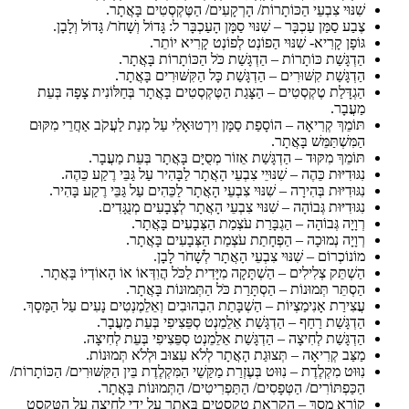
שִׁנּוּי צִבְעֵי הַכּוֹתָרוֹת/ הָרְקָעִים/ הַטֶּקְסְטִים בָּאֲתָר.
צֶבַע סַמַּן עַכְבָּר – שִׁנּוּי סַמָּן הָעַכְבָּר ל: גָּדוֹל וְשָׁחֹר/ גָּדוֹל וְלָבָן.
גּוֹפָן קָרִיא- שִׁנּוּי הַפוֹנְט לְפוֹנְט קָרִיא יוֹתֵר.
הַדְגָּשַׁת כּוֹתָרוֹת – הַדְגָּשַׁת כֹּל הַכּוֹתָרוֹת בָּאֲתָר.
הַדְגָּשַׁת קִשּׁוּרִים – הַדְגָּשַׁת כָּל הַקִּשּׁוּרִים בָּאֲתָר.
הַגְדָּלַת טֶקְסְטִים – הַצָּגַת הַטֶּקְסְטִים בָּאֲתָר בְּחַלּוֹנִית צָפָה בְּעֵת
מַעֲבָר.
תּוֹמֵךְ קְרִיאָה – הוֹסָפַת סַמָּן וִירְטוּאָלִי עַל מְנַת לַעֲקֹב אַחֲרֵי מִקּוּם
הַמִּשְׁתַּמֵּשׁ בָּאֲתָר.
תּוֹמֵךְ מִקּוּד – הַדְגָּשַׁת אֵזוֹר מְסֻיָּם בָּאֲתָר בְּעֵת מַעֲבָר.
נִגּוּדִיּוּת כֵּהֶה – שִׁנּוּיֵי צִבְעֵי הָאֲתָר לַבָּהִיר עַל גַּבֵּי רֶקַע כֵּהֶה.
נִגּוּדִיּוּת בְּהִירָה – שִׁנּוּי צִבְעֵי הָאֲתָר לַכֵּהִים עַל גַּבֵּי רֶקַע בָּהִיר.
נִגּוּדִיּוּת גְּבוֹהָה – שִׁנּוּי צִבְעֵי הָאֲתָר לְצְבָעִים מְנֻגָּדִים.
רְוָיָה גְּבוֹהָה – הַגְבָּרַת עֹצְמַת הַצְּבָעִים בָּאֲתָר.
רְוָיָה נְמוּכָה – הַפְחָתַת עֹצְמַת הַצְּבָעִים בָּאֲתָר.
מוֹנוֹכְרוֹם – שִׁנּוּי צִבְעֵי הָאֲתָר לְשָׁחֹר לָבָן.
הַשְׁתֵּק צְלִילִים – הַשְׁתָּקָה מִיָּדִית לַכֹּל הֲוִדְּאוֹ אוֹ הָאוֹדְיוֹ בָּאֲתָר.
הַסְתֵּר תְּמוּנוֹת – הַסְתָּרַת כֹּל הַתְּמוּנוֹת בָּאֲתָר.
עֲצִירַת אָנִימַצְיוֹת – הַשְׁבָּתַת הִבְהוּבִים וְאֵלֵמֶנְטִים נָעִים עַל הַמָּסָךְ.
הַדְגָּשַׁת רַחַף – הַדְגָּשַׁת אֵלֵמֵנְט סְפֵּצִיפִי בְּעֵת מַעֲבָר.
הַדְגָּשַׁת לְחִיצָה – הַדְגָּשַׁת אֵלֵמֵנְט סְפֵּצִיפִי בְּעֵת לְחִיצָה.
מַצַּב קְרִיאָה – תְּצוּגַת הָאֲתָר לְלֹא עִצּוּב וּלְלֹא תְּמוּנוֹת.
נִוּוּט מִקְלֶדֶת – נִוּוּט בְּעֶזְרַת מַקַּשֵׁי הַמִּקְלֶדֶת בֵּין הַקִּשּׁוּרִים/ הַכּוֹתָרוֹת/
הַכַּפְתּוֹרִים/ הַטְּפָסִים/ הַתַּפְרִיטִים/ הַתְּמוּנוֹת בָּאֲתָר.
קוֹרֵא מָסָךְ – הַקְרָאַת טֶקְסְטִים בָּאֲתָר עַל יְדֵי לְחִיצָה עַל הַטֵּקְסְט