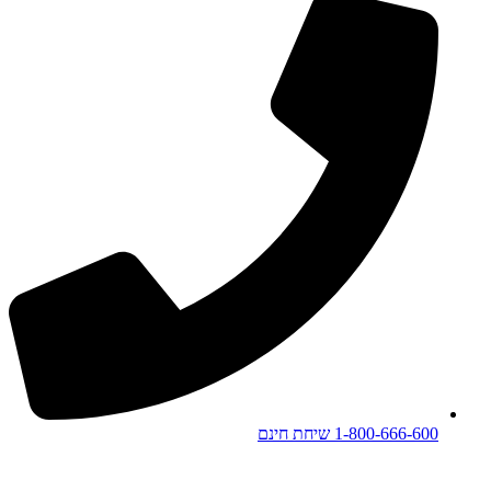
1-800-666-600 שיחת חינם