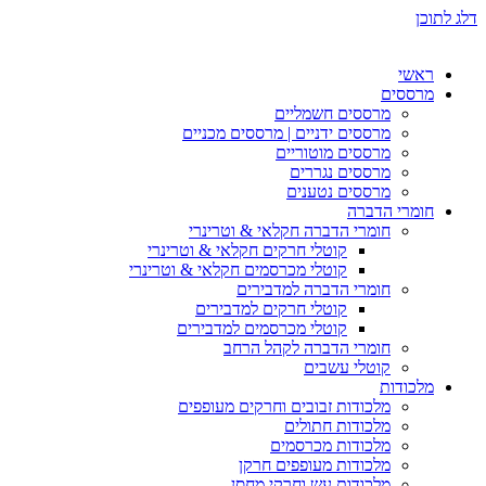
דלג לתוכן
ראשי
מרססים
מרססים חשמליים
מרססים ידניים | מרססים מכניים
מרססים מוטוריים
מרססים נגררים
מרססים נטענים
חומרי הדברה
חומרי הדברה חקלאי & וטרינרי
קוטלי חרקים חקלאי & וטרינרי
קוטלי מכרסמים חקלאי & וטרינרי
חומרי הדברה למדבירים
קוטלי חרקים למדבירים
קוטלי מכרסמים למדבירים
חומרי הדברה לקהל הרחב
קוטלי עשבים
מלכודות
מלכודות זבובים וחרקים מעופפים
מלכודות חתולים
מלכודות מכרסמים
מלכודות מעופפים חרקן
מלכודות עש וחרקי מחסן