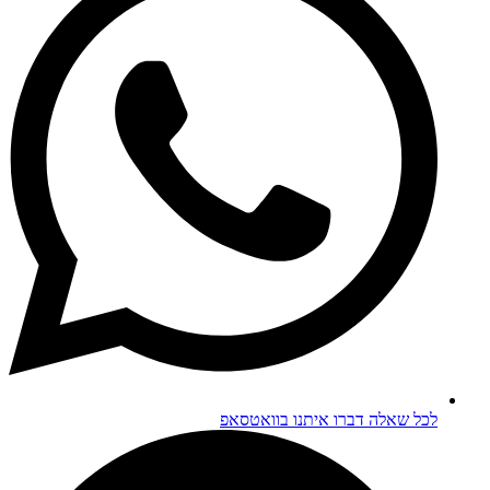
לכל שאלה דברו איתנו בוואטסאפ