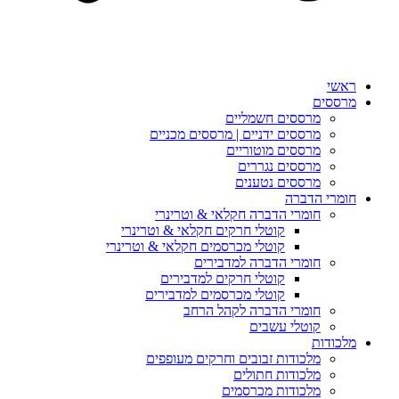
ראשי
מרססים
מרססים חשמליים
מרססים ידניים | מרססים מכניים
מרססים מוטוריים
מרססים נגררים
מרססים נטענים
חומרי הדברה
חומרי הדברה חקלאי & וטרינרי
קוטלי חרקים חקלאי & וטרינרי
קוטלי מכרסמים חקלאי & וטרינרי
חומרי הדברה למדבירים
קוטלי חרקים למדבירים
קוטלי מכרסמים למדבירים
חומרי הדברה לקהל הרחב
קוטלי עשבים
מלכודות
מלכודות זבובים וחרקים מעופפים
מלכודות חתולים
מלכודות מכרסמים