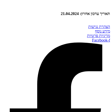
תאריך עדכון אחרון: 21.04.2024
הצהרת נגישות
מידע נוסף
מדיניות פרטיות
Facebook-f