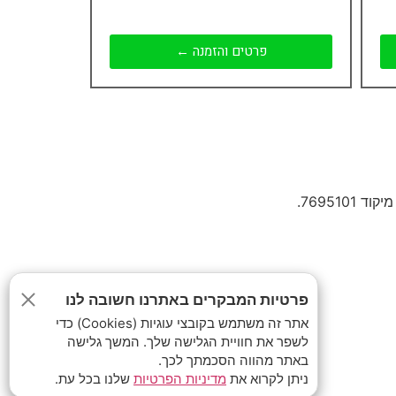
פרטים והזמנה ←
פרטיות המבקרים באתרנו חשובה לנו
אתר זה משתמש בקובצי עוגיות (Cookies) כדי
לשפר את חוויית הגלישה שלך. המשך גלישה
באתר מהווה הסכמתך לכך.
ניתן לקרוא את
מדיניות הפרטיות
שלנו בכל עת.