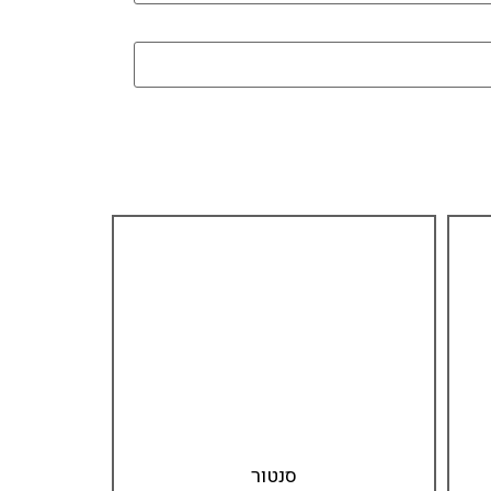
סנטור