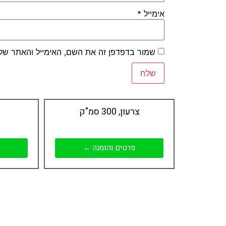
אימייל
*
שמור בדפדפן זה את השם, האימייל והאתר של
צרעון, 300 סמ"ק
פרטים והזמנה ←