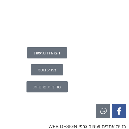
הצהרת נגישות
מידע נוסף
מדיניות פרטיות
בניית אתרים ועיצוב גרפי WEB DESIGN