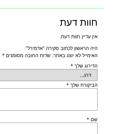
חוות דעת
אין עדיין חוות דעת.
היה הראשון לכתוב סקירה “אדמירל”
האימייל לא יוצג באתר.
שדות החובה מסומנים
*
הדירוג שלך
*
הביקורת שלך
*
שם
*