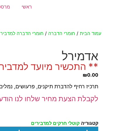
ראשי
מרסס
עמוד הבית
/
חומרי הדברה
/
חומרי הדברה למדבירי
אדמירל
** התכשיר מיועד למדביר
₪
0.00
תרכיז רחיף להדברת תיקנים, פרעושים, נמלים
לקבלת הצעת מחיר שלחו לנו הודע
קטגוריה
קוטלי חרקים למדבירים