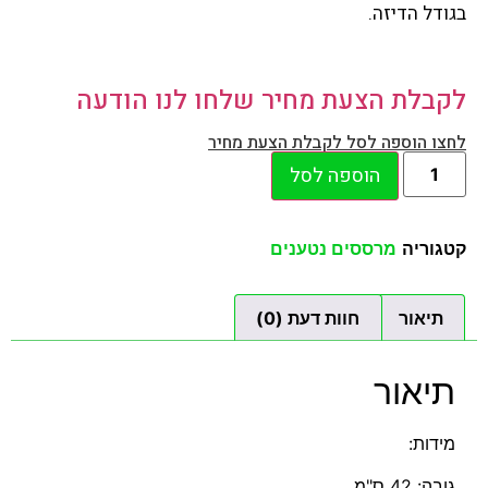
בגודל הדיזה.
לקבלת הצעת מחיר שלחו לנו הודעה
לחצו הוספה לסל לקבלת הצעת מחיר
הוספה לסל
קטגוריה
מרססים נטענים
תיאור
חוות דעת (0)
תיאור
מידות:
גובה: 42 ס"מ