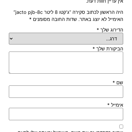
אין עדיין חוות דעת.
היה הראשון לכתוב סקירה “ג'קטו 8 ליטר jacto pjb-8c”
האימייל לא יוצג באתר.
שדות החובה מסומנים
*
הדירוג שלך
*
הביקורת שלך
*
שם
*
אימייל
*