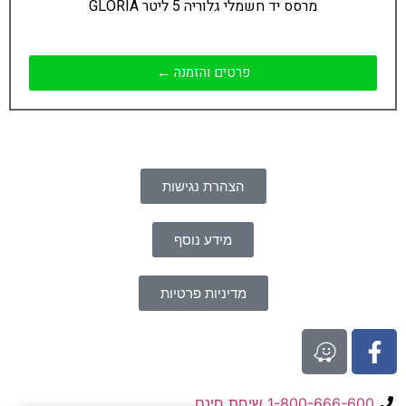
מרסס יד חשמלי גלוריה 5 ליטר GLORIA
פרטים והזמנה ←
הצהרת נגישות
מידע נוסף
מדיניות פרטיות
1-800-666-600 שיחת חינם