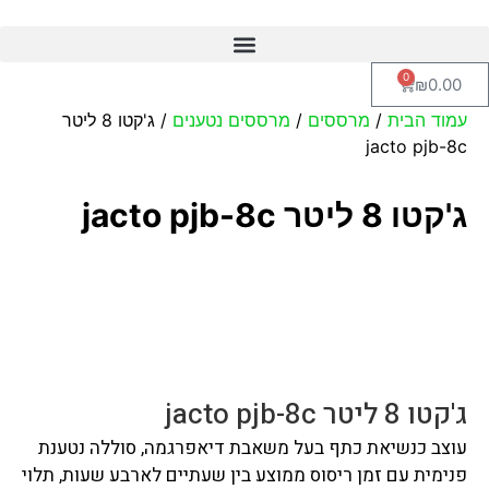
0
₪
0.00
עמוד הבית
/
מרססים
/
מרססים נטענים
/ ג'קטו 8 ליטר
jacto pjb-8c
ג'קטו 8 ליטר jacto pjb-8c
ג'קטו 8 ליטר jacto pjb-8c
עוצב כנשיאת כתף בעל משאבת דיאפרגמה, סוללה נטענת
פנימית עם זמן ריסוס ממוצע בין שעתיים לארבע שעות, תלוי