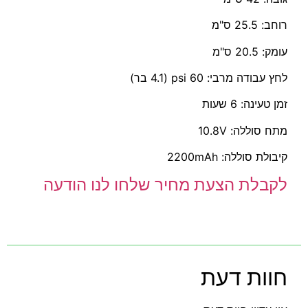
רוחב: 25.5 ס"מ
עומק: 20.5 ס"מ
לחץ עבודה מרבי: 60 psi (4.1 בר)
זמן טעינה: 6 שעות
מתח סוללה: 10.8V
קיבולת סוללה: 2200mAh
לקבלת הצעת מחיר שלחו לנו הודעה
חוות דעת