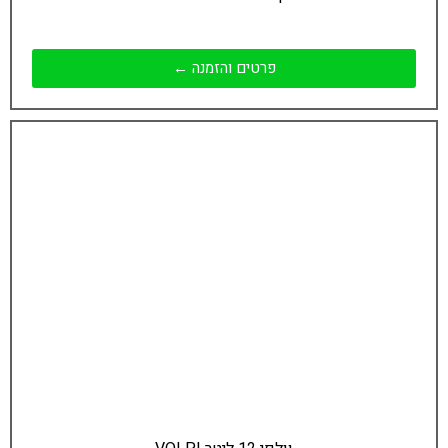
פרטים והזמנה ←