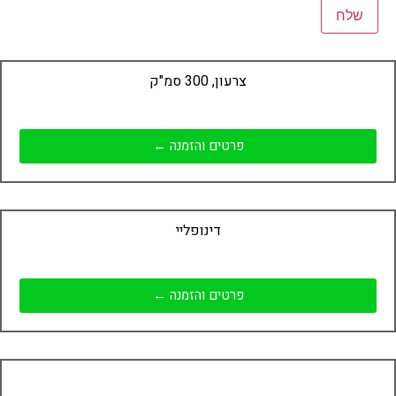
צרעון, 300 סמ"ק
פרטים והזמנה ←
דינופליי
פרטים והזמנה ←