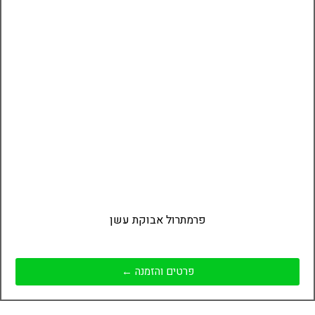
פרמתרול אבוקת עשן
פרטים והזמנה ←