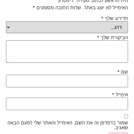
היה הראשון לכתוב סקירה “דיפטרון”
האימייל לא יוצג באתר.
שדות החובה מסומנים
*
הדירוג שלך
*
הביקורת שלך
*
שם
*
אימייל
*
שמור בדפדפן זה את השם, האימייל והאתר שלי לפעם הבאה
שאגיב.