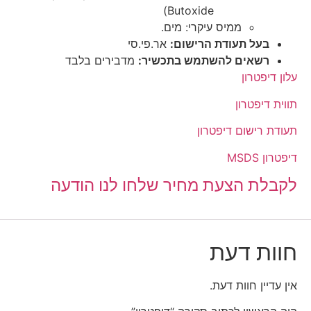
Butoxide)
ממיס עיקרי: מים.
בעל תעודת הרישום:
אר.פי.סי
רשאים להשתמש בתכשיר:
מדבירים בלבד
עלון דיפטרון
תווית דיפטרון
תעודת רישום דיפטרון
דיפטרון MSDS
לקבלת הצעת מחיר שלחו לנו הודעה
חוות דעת
אין עדיין חוות דעת.