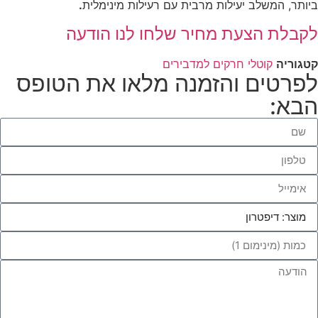
ביותר, המשלב יעילות מרבית עם רעילות מינימלית
.
לקבלת הצעת מחיר שלחו לנו הודעה
קטגוריה
קוטלי חרקים למדבירים
לפרטים והזמנה מלאו את הטופס
הבא: