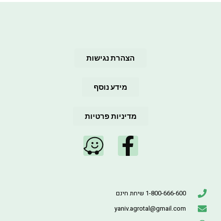
הצהרת נגישות
מידע נוסף
מדיניות פרטיות
1-800-666-600 שיחת חינם
yaniv.agrotal@gmail.com