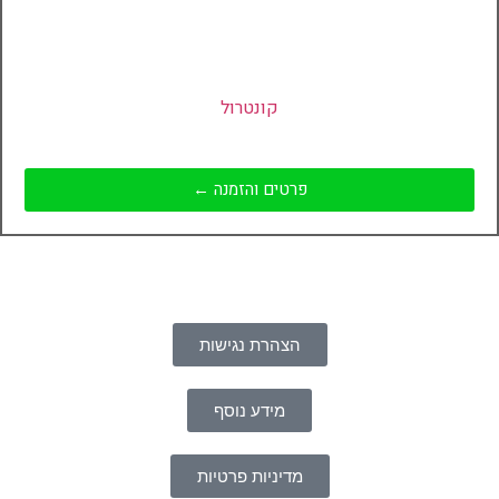
קונטרול
פרטים והזמנה ←
הצהרת נגישות
מידע נוסף
מדיניות פרטיות