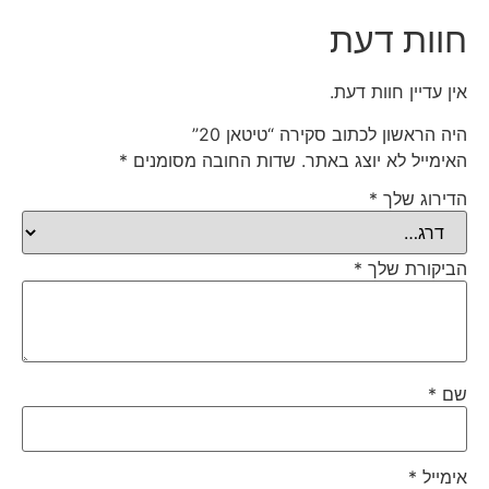
חוות דעת
אין עדיין חוות דעת.
היה הראשון לכתוב סקירה “טיטאן 20”
האימייל לא יוצג באתר.
שדות החובה מסומנים
*
הדירוג שלך
*
הביקורת שלך
*
שם
*
אימייל
*