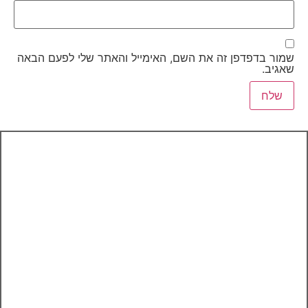
שמור בדפדפן זה את השם, האימייל והאתר שלי לפעם הבאה
שאגיב.