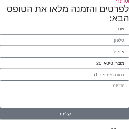
וטרינרי
לפרטים והזמנה מלאו את הטופס
הבא:
שליחה