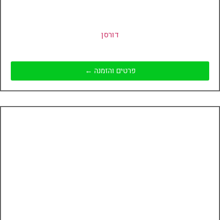
דורסן
פרטים והזמנה ←