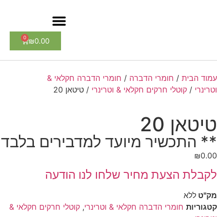
0
₪
0.00
עמוד הבית
/
חומרי הדברה
/
חומרי הדברה חקלאי &
וטרינרי
/
קוטלי חרקים חקלאי & וטרינרי
/ טיטאן 20
טיטאן 20
** התכשיר מיועד למדבירים בלבד
₪
0.00
לקבלת הצעת מחיר שלחו לנו הודעה
מק"ט
ללא
קטגוריות
חומרי הדברה חקלאי & וטרינרי
,
קוטלי חרקים חקלאי &