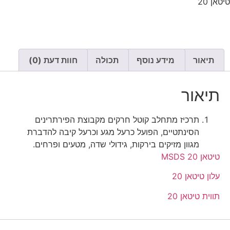
טיטאן 20
תיאור
מידע נוסף
תכולה
חוות דעת (0)
תיאור
תרכיז מתחלב קוטל חרקים מקבוצת הפירתרינים
הסינתטיים, הפועל כרעל מגע וכרעל קיבה להדברת
מגוון מזיקים בירקות, גידולי שדה, מטעים ופרחים.
טיטאן 20 MSDS
עלון טיטאן 20
תווית טיטאן 20