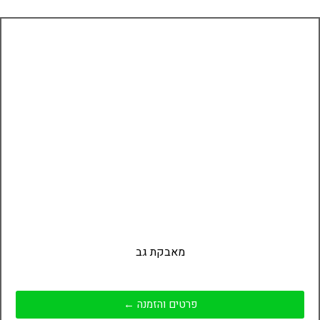
מאבקת גב
פרטים והזמנה ←