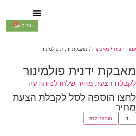
0
₪
0.00
עמוד הבית
/
מאבקות
/ מאבקת ידנית פולמינור
מאבקת ידנית פולמינור
לקבלת הצעת מחיר שלחו לנו הודעה
לחצו הוספה לסל לקבלת הצעת
מחיר
הוספה לסל