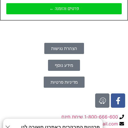
פרטים והזמנה ←
הצהרת נגישות
מידע נוסף
מדיניות פרטיות
1-800-666-600 שיחת חינם
yaniv.agrotal@gmail.com
פרטיות המבקרים באתרנו חשובה לנו