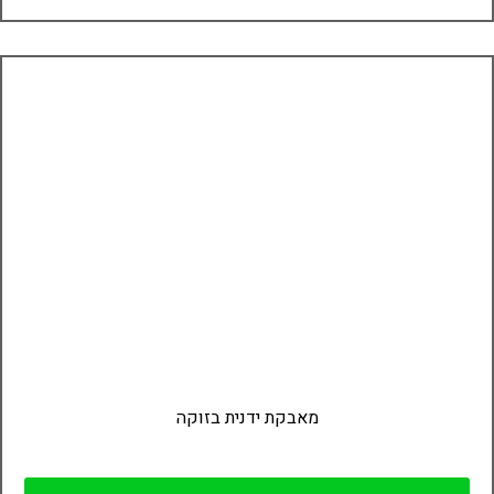
מאבקת ידנית בזוקה