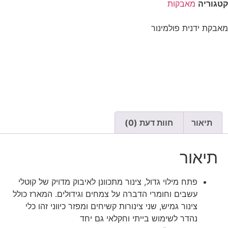
קטגוריה
מאבקות
מאבקת ידנית פולמינור
תיאור
חוות דעת (0)
תיאור
פתח מילוי גדול, צינור מתכוונן לאיבוק מדויק של קוטלי
עשבים וחומרי הדברה על צמחים וגידולים. המארז כולל
צינור גמיש, שני צינורות קשיחים ומפזר כיווני זהו כלי
נהדר לשימוש בייתי וחקלאי גם יחד