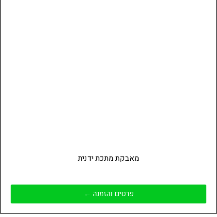
מאבקת מתכת ידנית
פרטים והזמנה ←