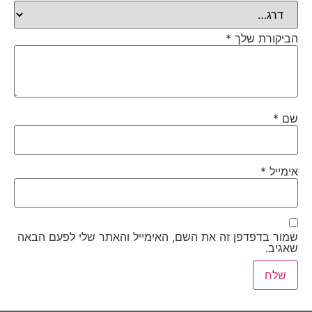
הביקורת שלך
*
שם
*
אימייל
*
שמור בדפדפן זה את השם, האימייל והאתר שלי לפעם הבאה
שאגיב.