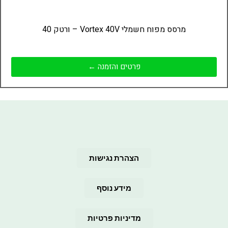
מרסס מפוח חשמלי Vortex 40V – ורטק 40
פרטים והזמנה ←
הצהרת נגישות
מידע נוסף
מדיניות פרטיות