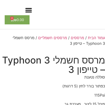
0
₪
0.00
עמוד הבית
/
מרססים
/
מרססים חשמליים
/ מרסס חשמלי
Typhoon 3 – טייפון 3
מרסס חשמלי Typhoon 3
– טייפון 3
סוללה נטענת
כפתור בורר לחץ (5 דרגות)
115Psi
מיכל 15 ליטר , מערכת גב