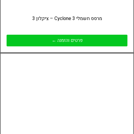
מרסס חשמלי Cyclone 3 – ציקלון 3
פרטים והזמנה ←