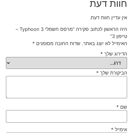
חוות דעת
אין עדיין חוות דעת.
היה הראשון לכתוב סקירה “מרסס חשמלי Typhoon 3 –
טייפון 3”
האימייל לא יוצג באתר.
שדות החובה מסומנים
*
הדירוג שלך
*
הביקורת שלך
*
שם
*
אימייל
*