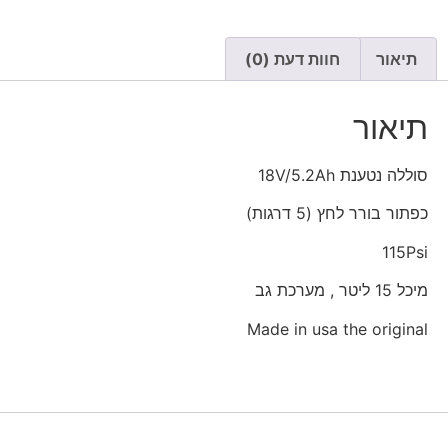
תיאור
חוות דעת (0)
תיאור
סוללה נטענת 18V/5.2Ah
כפתור בורר לחץ (5 דרגות)
115Psi
מיכל 15 ליטר , מערכת גב
Made in usa the original