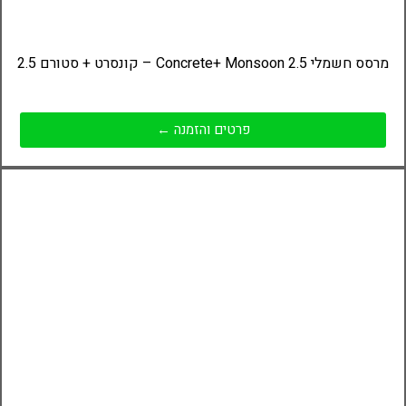
מרסס חשמלי Concrete+ Monsoon 2.5 – קונסרט + סטורם 2.5
פרטים והזמנה ←