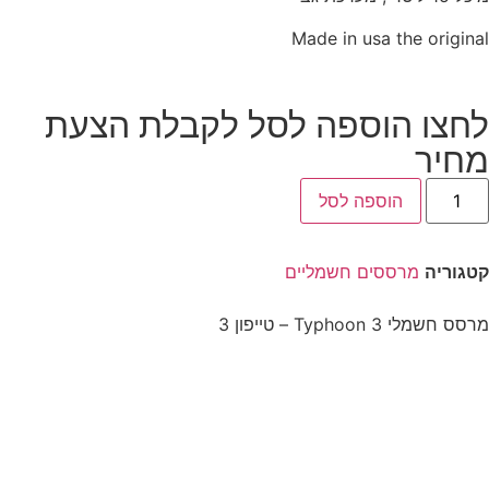
Made in usa the original
לחצו הוספה לסל לקבלת הצעת
מחיר
הוספה לסל
קטגוריה
מרססים חשמליים
מרסס חשמלי Typhoon 3 – טייפון 3