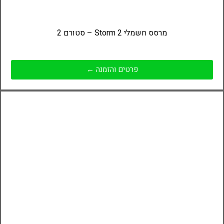
מרסס חשמלי Storm 2 – סטורם 2
פרטים והזמנה ←