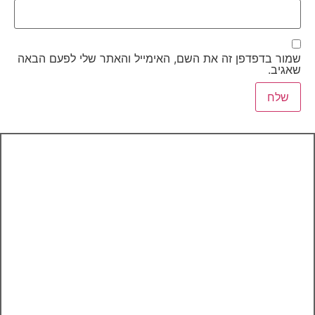
שמור בדפדפן זה את השם, האימייל והאתר שלי לפעם הבאה
שאגיב.