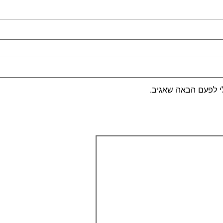
י לפעם הבאה שאגיב.