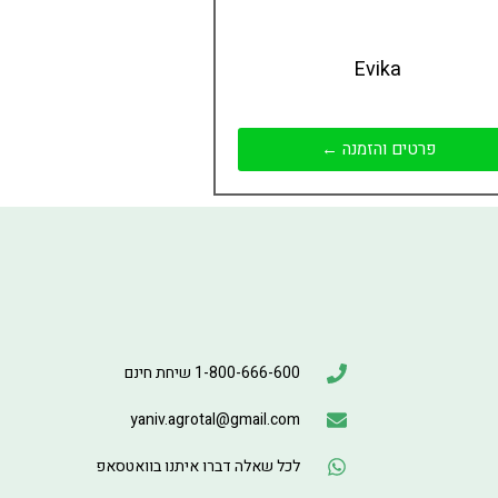
Evika
פרטים והזמנה ←
1-800-666-600 שיחת חינם
yaniv.agrotal@gmail.com
לכל שאלה דברו איתנו בוואטסאפ