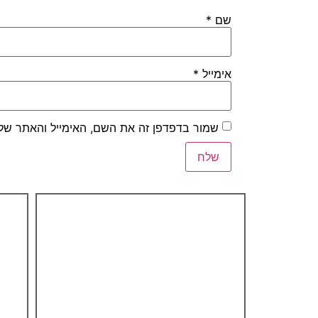
שם
*
אימייל
*
שמור בדפדפן זה את השם, האימייל והאתר של