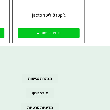
ג'קטו 8 ליטר jacto
פרטים והזמנה ←
הצהרת נגישות
מידע נוסף
מדיניות פרטיות