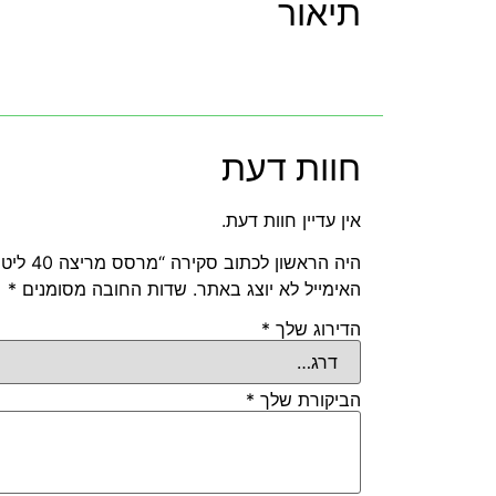
תיאור
חוות דעת
אין עדיין חוות דעת.
היה הראשון לכתוב סקירה “מרסס מריצה 40 ליטר, סטוקר STOCKER”
האימייל לא יוצג באתר.
שדות החובה מסומנים
*
הדירוג שלך
*
הביקורת שלך
*