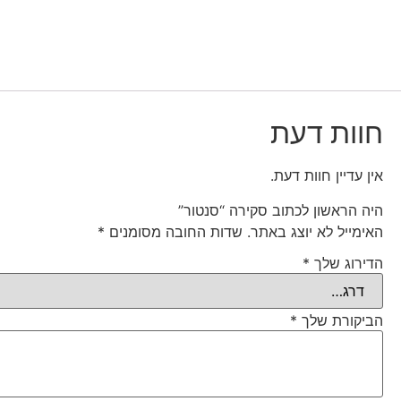
חוות דעת
אין עדיין חוות דעת.
היה הראשון לכתוב סקירה “סנטור”
האימייל לא יוצג באתר.
שדות החובה מסומנים
*
הדירוג שלך
*
הביקורת שלך
*