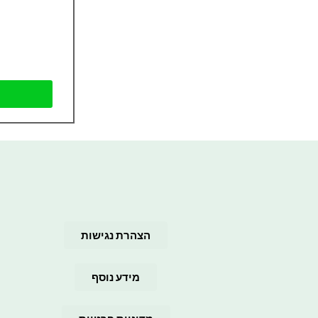
הצהרת נגישות
מידע נוסף