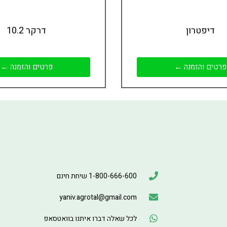
דיפטרון
דרקר 10.2
פרטים והזמנה ←
פרטים והזמנה ←
1-800-666-600 שיחת חינם
yaniv.agrotal@gmail.com
לכל שאלה דברו איתנו בוואטסאפ